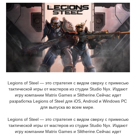
Legions of Steel — это стратегия с видом сверху с примесью
тактической игры от мастеров из студии Studio Nyx. Издают
игру компании Matrix Games и Slitherine.Сейчас идет
разработка Legions of Steel для iOS, Android и Windows PC
для выпуска во всем мире.
Legions of Steel — это стратегия с видом сверху с примесью
тактической игры от мастеров из студии Studio Nyx. Издают
игру компании Matrix Games и Slitherine.Сейчас идет