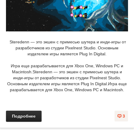
Steredenn — это экшен с примесью шутера и инди-игры от
разработчиков из студии Pixelnest Studio. Основным
издателем игры является Plug In Digital.
Игра еще разрабатывается для Xbox One, Windows PC и
Macintosh.Steredenn — это экшен с примесью шутера и
инди-игры от разработчиков из студии Pixelnest Studio.
Основным издателем игры является Plug In Digital.Игра еще
разрабатывается для Xbox One, Windows PC и Macintosh.
Подробнее
3