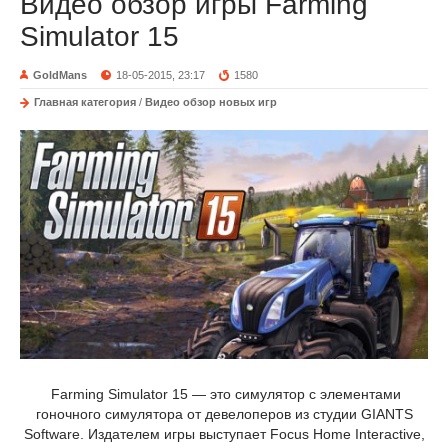
Видео обзор игры Farming
Simulator 15
GoldMans
18-05-2015, 23:17
1580
Главная категория
/
Видео обзор новых игр
Farming Simulator 15 — это симулятор с элементами
гоночного симулятора от девелоперов из студии GIANTS
Software. Издателем игры выступает Focus Home Interactive,