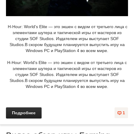
H-Hour: World's Elite — это экшен с видом от третьего лица с
элементами шутера и тактической игры от мастеров из
студии SOF Studios. Издателем игры выступает SOF
Studios.В скором будущем планируется выпустить игру на
Windows PC и PlayStation 4 во всем мире.
H-Hour: World's Elite — это экшен с видом от третьего лица с
элементами шутера и тактической игры от мастеров из
студии SOF Studios. Издателем игры выступает SOF
Studios.В скором будущем планируется выпустить игру на
Windows PC и PlayStation 4 во всем мире.
Подробнее
1