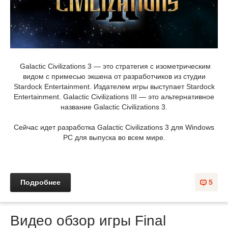
Galactic Civilizations 3 — это стратегия с изометрическим
видом с примесью экшена от разработчиков из студии
Stardock Entertainment. Издателем игры выступает Stardock
Entertainment. Galactic Civilizations III — это альтернативное
название Galactic Civilizations 3.
Сейчас идет разработка Galactic Civilizations 3 для Windows
PC для выпуска во всем мире.
Подробнее
5
Видео обзор игры Final