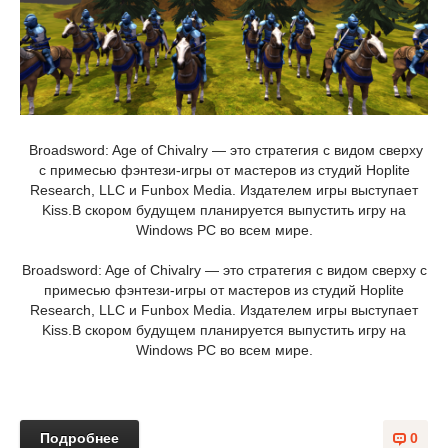
Broadsword: Age of Chivalry — это стратегия с видом сверху
с примесью фэнтези-игры от мастеров из студий Hoplite
Research, LLC и Funbox Media. Издателем игры выступает
Kiss.В скором будущем планируется выпустить игру на
Windows PC во всем мире.
Broadsword: Age of Chivalry — это стратегия с видом сверху с
примесью фэнтези-игры от мастеров из студий Hoplite
Research, LLC и Funbox Media. Издателем игры выступает
Kiss.В скором будущем планируется выпустить игру на
Windows PC во всем мире.
Подробнее
0