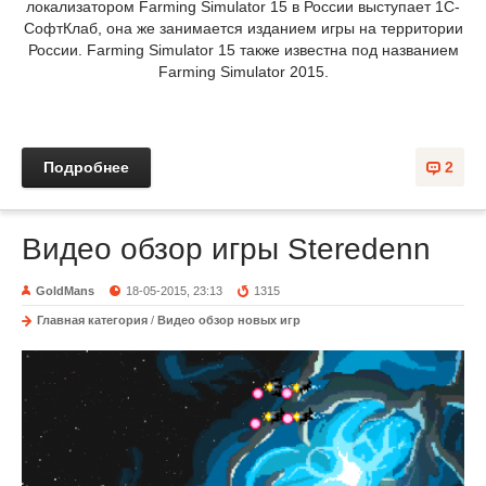
локализатором Farming Simulator 15 в России выступает 1С-
СофтКлаб, она же занимается изданием игры на территории
России. Farming Simulator 15 также известна под названием
Farming Simulator 2015.
Подробнее
2
Видео обзор игры Steredenn
GoldMans
18-05-2015, 23:13
1315
Главная категория
/
Видео обзор новых игр