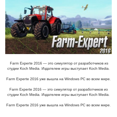
Farm Experte 2016 — это симулятор от разработчиков из
студии Koch Media. Издателем игры выступает Koch Media.
Farm Experte 2016 уже вышла на Windows PC во всем мире.
Farm Experte 2016 — это симулятор от разработчиков из
студии Koch Media. Издателем игры выступает Koch Media.
Farm Experte 2016 уже вышла на Windows PC во всем мире.