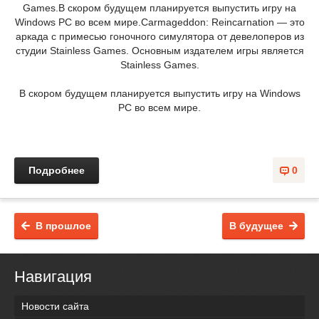
Games.В скором будущем планируется выпустить игру на
Windows PC во всем мире.Carmageddon: Reincarnation — это
аркада с примесью гоночного симулятора от девелоперов из
студии Stainless Games. Основным издателем игры является
Stainless Games.
В скором будущем планируется выпустить игру на Windows
PC во всем мире.
Подробнее
0
В прошлое
В будущее
Навигация
Новости сайта