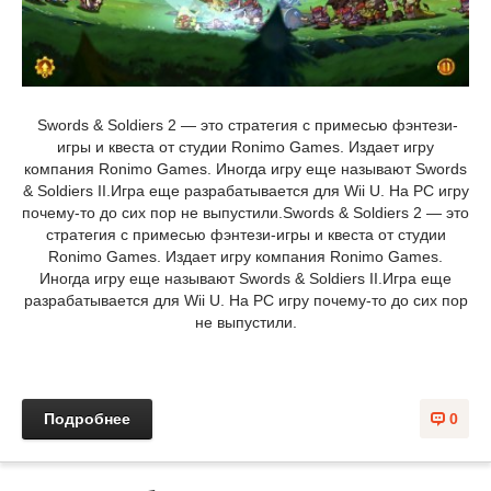
Swords & Soldiers 2 — это стратегия с примесью фэнтези-
игры и квеста от студии Ronimo Games. Издает игру
компания Ronimo Games. Иногда игру еще называют Swords
& Soldiers II.Игра еще разрабатывается для Wii U. На PC игру
почему-то до сих пор не выпустили.Swords & Soldiers 2 — это
стратегия с примесью фэнтези-игры и квеста от студии
Ronimo Games. Издает игру компания Ronimo Games.
Иногда игру еще называют Swords & Soldiers II.Игра еще
разрабатывается для Wii U. На PC игру почему-то до сих пор
не выпустили.
Подробнее
0