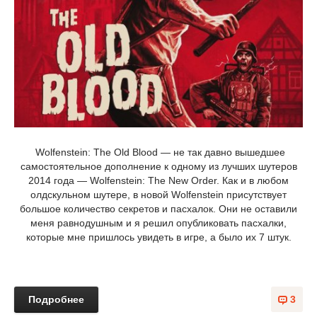
Wolfenstein: The Old Blood — не так давно вышедшее
самостоятельное дополнение к одному из лучших шутеров
2014 года — Wolfenstein: The New Order. Как и в любом
олдскульном шутере, в новой Wolfenstein присутствует
большое количество секретов и пасхалок. Они не оставили
меня равнодушным и я решил опубликовать пасхалки,
которые мне пришлось увидеть в игре, а было их 7 штук.
Подробнее
3