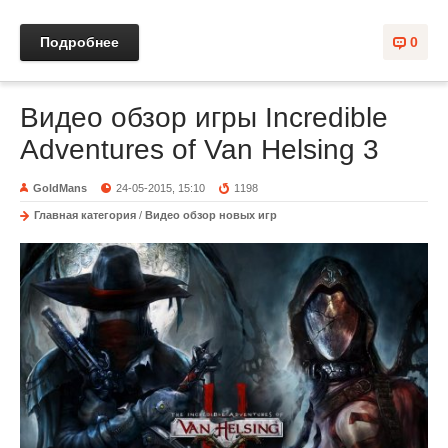
Подробнее
0
Видео обзор игры Incredible
Adventures of Van Helsing 3
GoldMans
24-05-2015, 15:10
1198
Главная категория
/
Видео обзор новых игр