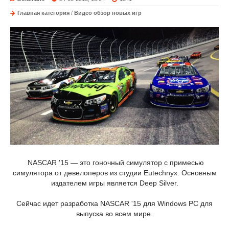
Главная категория
/
Видео обзор новых игр
NASCAR '15 — это гоночный симулятор с примесью
симулятора от девелоперов из студии Eutechnyx. Основным
издателем игры является Deep Silver.
Сейчас идет разработка NASCAR '15 для Windows PC для
выпуска во всем мире.