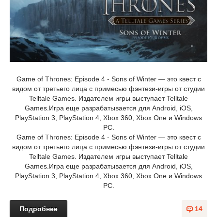
Game of Thrones: Episode 4 - Sons of Winter — это квест с
видом от третьего лица с примесью фэнтези-игры от студии
Telltale Games. Издателем игры выступает Telltale
Games.Игра еще разрабатывается для Android, iOS,
PlayStation 3, PlayStation 4, Xbox 360, Xbox One и Windows
PC.
Game of Thrones: Episode 4 - Sons of Winter — это квест с
видом от третьего лица с примесью фэнтези-игры от студии
Telltale Games. Издателем игры выступает Telltale
Games.Игра еще разрабатывается для Android, iOS,
PlayStation 3, PlayStation 4, Xbox 360, Xbox One и Windows
PC.
Подробнее
14