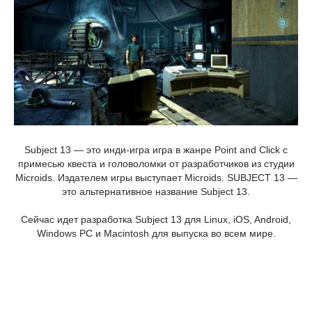
Subject 13 — это инди-игра игра в жанре Point and Click с
примесью квеста и головоломки от разработчиков из студии
Microids. Издателем игры выступает Microids. SUBJECT 13 —
это альтернативное название Subject 13.
Сейчас идет разработка Subject 13 для Linux, iOS, Android,
Windows PC и Macintosh для выпуска во всем мире.