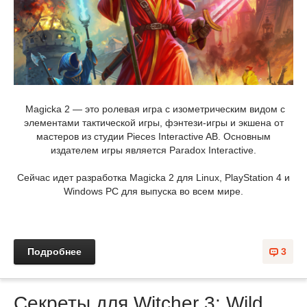
Magicka 2 — это ролевая игра с изометрическим видом с
элементами тактической игры, фэнтези-игры и экшена от
мастеров из студии Pieces Interactive AB. Основным
издателем игры является Paradox Interactive.
Сейчас идет разработка Magicka 2 для Linux, PlayStation 4 и
Windows PC для выпуска во всем мире.
Подробнее
3
Секреты для Witcher 3: Wild