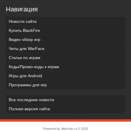
Навигация
Новости сайта
Купить BlackFire
Видео обзор игр
Читы для WarFace
Статьи по играм
Коды/Промо-коды к играм
Игры для Android
Программы для игр
Все последние новости
Полная версия сайта
Powered by
4itachok.ru
© 2015