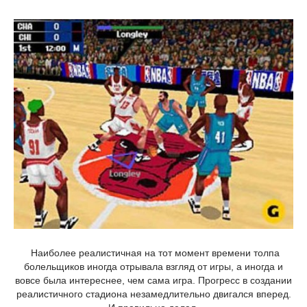
Наиболее реалистичная на тот момент времени толпа
болельщиков иногда отрывала взгляд от игры, а иногда и
вовсе была интереснее, чем сама игра. Прогресс в создании
реалистичного стадиона незамедлительно двигался вперед.