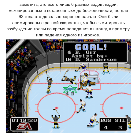
заметить, это всего лишь 6 разных видов людей,
«скопированных и вставленных» до бесконечности, но для
93 года это довольно хорошее начало. Они были
анимированы с разной скоростью, чтобы сымитировать
возбуждение толпы во время попадания в штангу, к примеру,
или падения одного из игроков.