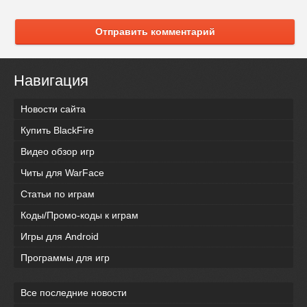
Отправить комментарий
Навигация
Новости сайта
Купить BlackFire
Видео обзор игр
Читы для WarFace
Статьи по играм
Коды/Промо-коды к играм
Игры для Android
Программы для игр
Все последние новости