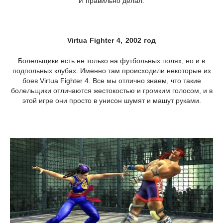
И правильно делал.
Virtua Fighter 4, 2002 год
Болельщики есть не только на футбольных полях, но и в
подпольных клубах. Именно там происходили некоторые из
боев Virtua Fighter 4. Все мы отлично знаем, что такие
болельщики отличаются жестокостью и громким голосом, и в
этой игре они просто в унисон шумят и машут руками.