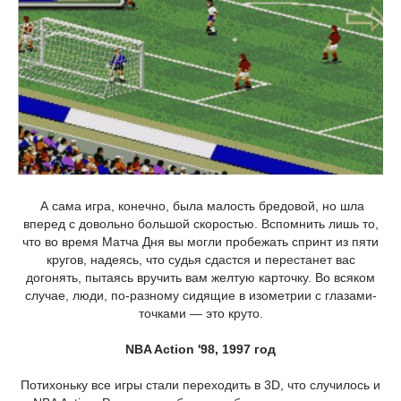
А сама игра, конечно, была малость бредовой, но шла
вперед с довольно большой скоростью. Вспомнить лишь то,
что во время Матча Дня вы могли пробежать спринт из пяти
кругов, надеясь, что судья сдастся и перестанет вас
догонять, пытаясь вручить вам желтую карточку. Во всяком
случае, люди, по-разному сидящие в изометрии с глазами-
точками — это круто.
NBA Action '98, 1997 год
Потихоньку все игры стали переходить в 3D, что случилось и