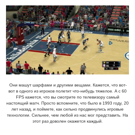
Они машут шарфами и другими вещами. Кажется, что вот-
вот в одного из игроков полетит что-нибудь тяжелое. А с 60
FPS кажется, что вы смотрите по телевизору самый
настоящий матч. Просто вспомните, что было в 1993 году, 20
лет назад, и поймете, как сильно продвинулись игровые
технологии. Сильнее, чем любой из нас мог представить. На
этот раз доволен окажется каждый.