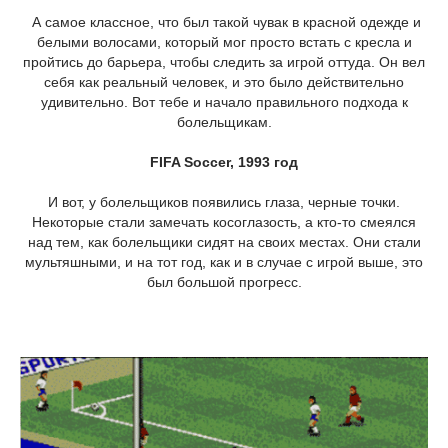
А самое классное, что был такой чувак в красной одежде и
белыми волосами, который мог просто встать с кресла и
пройтись до барьера, чтобы следить за игрой оттуда. Он вел
себя как реальный человек, и это было действительно
удивительно. Вот тебе и начало правильного подхода к
болельщикам.
FIFA Soccer, 1993 год
И вот, у болельщиков появились глаза, черные точки.
Некоторые стали замечать косоглазость, а кто-то смеялся
над тем, как болельщики сидят на своих местах. Они стали
мультяшными, и на тот год, как и в случае с игрой выше, это
был большой прогресс.