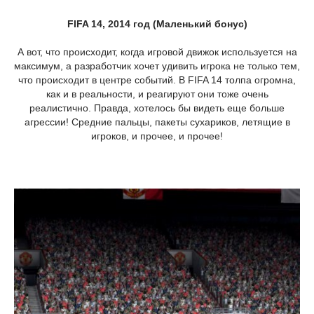
FIFA 14, 2014 год (Маленький бонус)
А вот, что происходит, когда игровой движок используется на
максимум, а разработчик хочет удивить игрока не только тем,
что происходит в центре событий. В FIFA 14 толпа огромна,
как и в реальности, и реагируют они тоже очень
реалистично. Правда, хотелось бы видеть еще больше
агрессии! Средние пальцы, пакеты сухариков, летящие в
игроков, и прочее, и прочее!