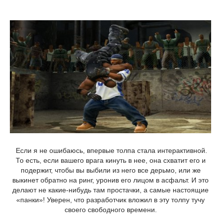
Если я не ошибаюсь, впервые толпа стала интерактивной.
То есть, если вашего врага кинуть в нее, она схватит его и
подержит, чтобы вы выбили из него все дерьмо, или же
выкинет обратно на ринг, уронив его лицом в асфальт. И это
делают не какие-нибудь там простачки, а самые настоящие
«панки»! Уверен, что разработчик вложил в эту толпу тучу
своего свободного времени.