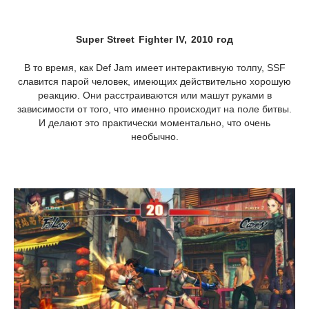
Super Street Fighter IV, 2010 год
В то время, как Def Jam имеет интерактивную толпу, SSF
славится парой человек, имеющих действительно хорошую
реакцию. Они расстраиваются или машут руками в
зависимости от того, что именно происходит на поле битвы.
И делают это практически моментально, что очень
необычно.