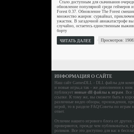
Стало доступным для скачивания очеред
обновление популярной среди геймеров и
Forest 0.37. Обновление The Forest смешив
множество жанров: сурвайвал, приключен
ужастик. В загадочной авиакатастрофе в
случайно, остаетесь единственным выжи
борту
Просмотров: 1908
ЧИТАТЬ ДАЛЕЕ
ИНФОРМАЦИЯ О САЙТЕ
Наш сайт GamesDLL - DLL файлы для компа
и новые игры,а так - же дополнения к ним
публикует
новые dll файлы к играм
. Все
ссылке. К тому же, вы сможете быть в курс
различные видео обзоры, прохождения, при
игрой, то в разделе FAQ/Советы по играм 
ответ.
Отличие нашего игрового блога от других -
проверяются, прежде чем публиковаться, г
роликов. Все это доступно для вас в беспл