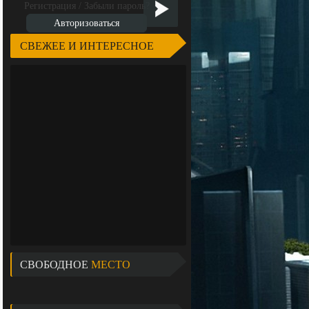
Регистрация
/
Забыли пароль?
Авторизоваться
СВЕЖЕЕ И ИНТЕРЕСНОЕ
СВОБОДНОЕ
МЕСТО