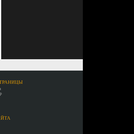
ТРАНИЦЫ
а
р
АЙТА