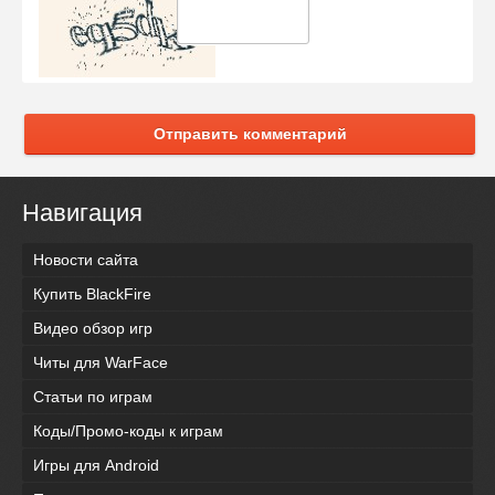
Отправить комментарий
Навигация
Новости сайта
Купить BlackFire
Видео обзор игр
Читы для WarFace
Статьи по играм
Коды/Промо-коды к играм
Игры для Android