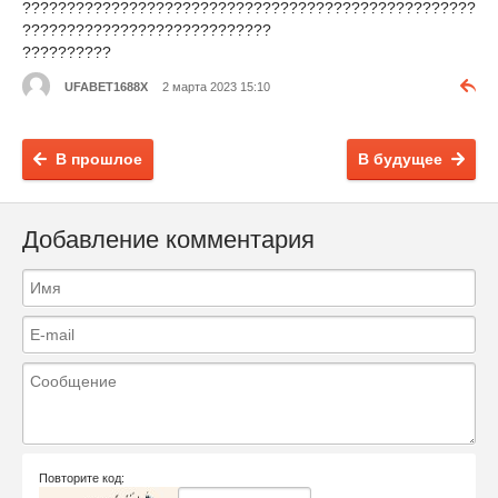
???????????????????????????????????????????????????
????????????????????????????
??????????
UFABET1688X
2 марта 2023 15:10
В прошлое
В будущее
Добавление комментария
Повторите код: