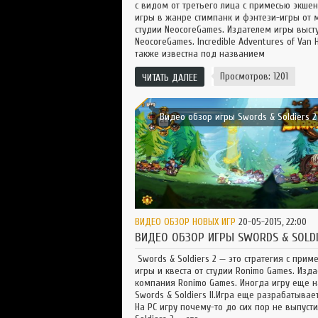
с видом от третьего лица с примесью экшена
игры в жанре стимпанк и фэнтези-игры от 
студии NeocoreGames. Издателем игры выст
NeocoreGames. Incredible Adventures of Van H
также известна под названием
Просмотров: 1201
ЧИТАТЬ ДАЛЕЕ
Видео обзор игры Swords & Soldiers 2
ВИДЕО ОБЗОР НОВЫХ ИГР
20-05-2015, 22:00
ВИДЕО ОБЗОР ИГРЫ SWORDS & SOLDIE
Swords & Soldiers 2 — это стратегия с прим
игры и квеста от студии Ronimo Games. Изда
компания Ronimo Games. Иногда игру еще 
Swords & Soldiers II.Игра еще разрабатывает
На PC игру почему-то до сих пор не выпусти