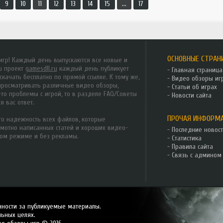
9
10
11
12
13
14
15
...
17
ОСНОВНЫЕ СТРАН
 игр! Каждый день выпускаются все новые и
ш проект
gamesdll.ru
каждый день публикует
-
Главная страница
 скачать бесплатно по прямой ссылке. К тому же,
-
Видео обзоры иг
 просматривать различные видео обзоры,
-
Статьи об играх
-то проблемы с игрой, то в разделе FAQ/Советы
-
Новости сайта
 вас ответ.
ПРОЧАЯ ИНФОРМ
это надежность всех файлов, которые
амотно написанных статей и хороших видео-
-
Последние новос
тном режиме и без рекламы.
-
Статистика
-
Правила сайта
-
Связь с админом
нности за публикуемые материалы.
ьных целях.