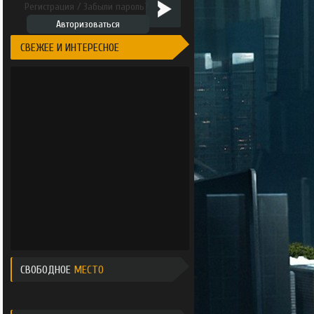
Регистрация
/
Забыли пароль?
Авторизоваться
СВЕЖЕЕ И ИНТЕРЕСНОЕ
СВОБОДНОЕ
МЕСТО