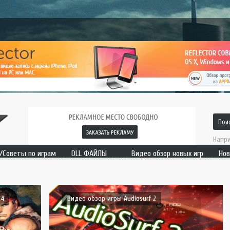
Напри
/Советы по играм
DLL ФАЙЛЫ
Видео обзор новых игр
Нов
с/ответ
Для игр и системы
Страница видео
Сран
 4
Видео обзор игры Audiosurf 2
d Theft Auto 5, игрокам
поиграть в ГТА 5 онлайн. У
ыбора: проходить игровой