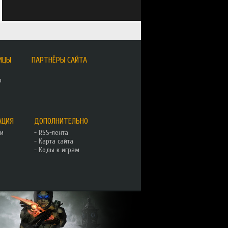
ИЦЫ
ПАРТНЁРЫ САЙТА
р
АЦИЯ
ДОПОЛНИТЕЛЬНО
ти
-
RSS-лента
-
Карта сайта
-
Коды к играм