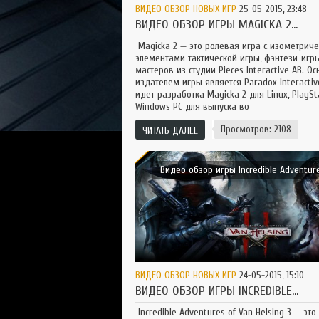
ВИДЕО ОБЗОР НОВЫХ ИГР
25-05-2015, 23:48
ВИДЕО ОБЗОР ИГРЫ MAGICKA 2...
Magicka 2 — это ролевая игра с изометрич
элементами тактической игры, фэнтези-игры
мастеров из студии Pieces Interactive AB. О
издателем игры является Paradox Interactiv
идет разработка Magicka 2 для Linux, PlaySt
Windows PC для выпуска во
Просмотров: 2108
ЧИТАТЬ ДАЛЕЕ
Видео обзор игры Incredible Adventure
Helsing 3
ВИДЕО ОБЗОР НОВЫХ ИГР
24-05-2015, 15:10
ВИДЕО ОБЗОР ИГРЫ INCREDIBLE...
Incredible Adventures of Van Helsing 3 — эт