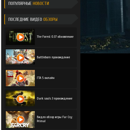
ПОПУЛЯРНЫЕ
НОВОСТИ
ПОСЛЕДНИЕ ВИДЕО
ОБЗОРЫ
The Forest 0.37 обновление
Battleborn прохождение
ГТА 5 онлайн
Dark souls 3 прохождение
Видео обзор игры Far Cry:
Primal