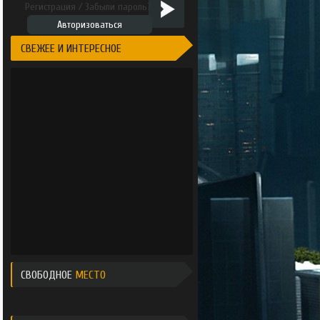
Регистрация
/
Забыли пароль?
Авторизоваться
СВЕЖЕЕ И ИНТЕРЕСНОЕ
СВОБОДНОЕ
МЕСТО