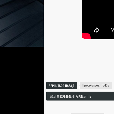
Просмотров: 16468
ВЕРНУТЬСЯ НАЗАД
ВСЕГО КОММЕНТАРИЕВ: 117