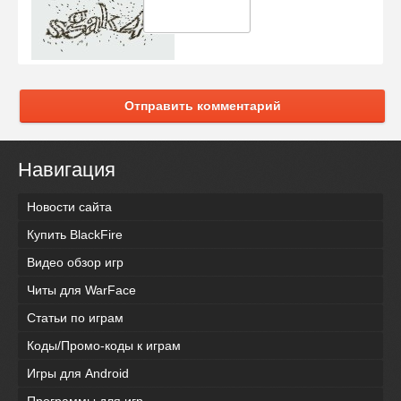
Отправить комментарий
Навигация
Новости сайта
Купить BlackFire
Видео обзор игр
Читы для WarFace
Статьи по играм
Коды/Промо-коды к играм
Игры для Android