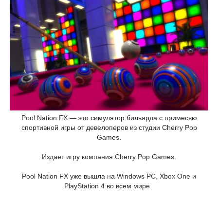
Pool Nation FX — это симулятор бильярда с примесью
спортивной игры от девелоперов из студии Cherry Pop
Games.
Издает игру компания Cherry Pop Games.
Pool Nation FX уже вышла на Windows PC, Xbox One и
PlayStation 4 во всем мире.