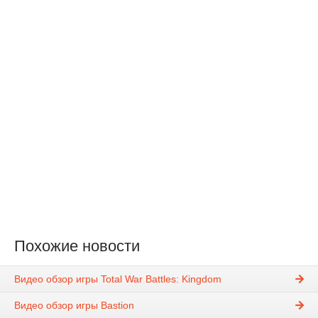
Похожие новости
Видео обзор игры Total War Battles: Kingdom
Видео обзор игры Bastion