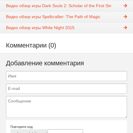
Видео обзор игры Dark Souls 2: Scholar of the First Sin
Видео обзор игры Spellcrafter: The Path of Magic
Видео обзор игры White Night 2015
Комментарии (0)
Добавление комментария
Повторите код: