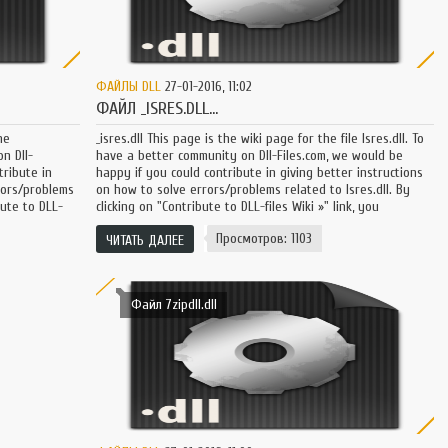
ать свою игровую команду и
 весь игровой процесс
 Как и в реальном мире,
м хотелось бы. Раздобыть
ФАЙЛЫ DLL
27-01-2016, 11:02
ФАЙЛ _ISRES.DLL...
he
_isres.dll This page is the wiki page for the file Isres.dll. To
on Dll-
have a better community on Dll-Files.com, we would be
tribute in
happy if you could contribute in giving better instructions
rors/problems
on how to solve errors/problems related to Isres.dll. By
bute to DLL-
clicking on "Contribute to DLL-files Wiki »" link, you
Просмотров: 1103
ЧИТАТЬ ДАЛЕЕ
Файл 7zipdll.dll