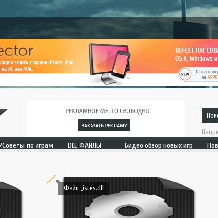
Напри
/Советы по играм
DLL ФАЙЛЫ
Видео обзор новых игр
Нов
с/ответ
Для игр и системы
Страница видео
Сран
Файл _isres.dll
d Theft Auto 5, игрокам
поиграть в ГТА 5 онлайн. У
ыбора: проходить игровой