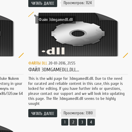
Просмотров: 1124
ЧИТАТЬ ДАЛЕЕ
Файл 3dmgamedll.dll
ФАЙЛЫ DLL
20-01-2016, 21:55
ФАЙЛ 3DMGAMEDLL.DLL...
r Duke Nukem
This is the wiki page for 3dmgamedll.dll. Due to the need
ectory in your
for curated and reliable content in this case, this page is
кинуть по
locked for editing. If you have further info or questions,
x86/32Если 64
please contact our support and we will look into updating
this page. The file 3dmgamedll.dll seems to be highly
sought
Просмотров: 1380
ЧИТАТЬ ДАЛЕЕ
1
2
3
4