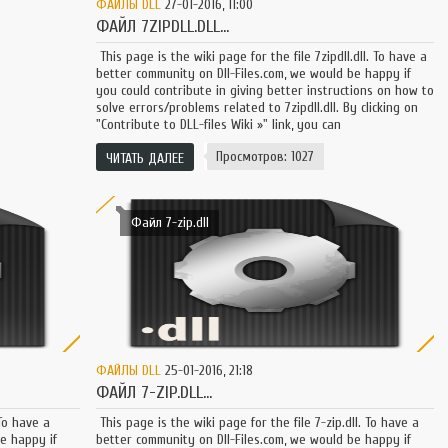
ФАЙЛЫ DLL
27-01-2016, 11:00
ФАЙЛ 7ZIPDLL.DLL...
This page is the wiki page for the file 7zipdll.dll. To have a
better community on Dll-Files.com, we would be happy if
you could contribute in giving better instructions on how to
solve errors/problems related to 7zipdll.dll. By clicking on
"Contribute to DLL-files Wiki »" link, you can
Просмотров: 1027
ЧИТАТЬ ДАЛЕЕ
Файл 7-zip.dll
ФАЙЛЫ DLL
25-01-2016, 21:18
ФАЙЛ 7-ZIP.DLL...
 To have a
This page is the wiki page for the file 7-zip.dll. To have a
e happy if
better community on Dll-Files.com, we would be happy if