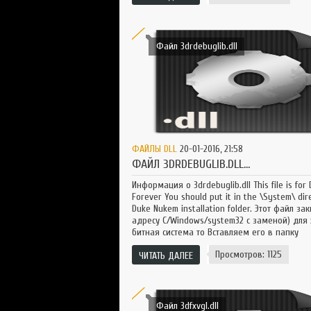
Файл 3drdebuglib.dll
ФАЙЛЫ DLL
20-01-2016, 21:58
ФАЙЛ 3DRDEBUGLIB.DLL...
Информация о 3drdebuglib.dll This file is fo
Forever You should put it in the \System\ dir
Duke Nukem installation folder. Этот файл за
адресу C/Windows/system32 с заменой) для 
битная система то Вставляем его в папку
Просмотров: 1125
ЧИТАТЬ ДАЛЕЕ
Файл 3dfxvgl.dll