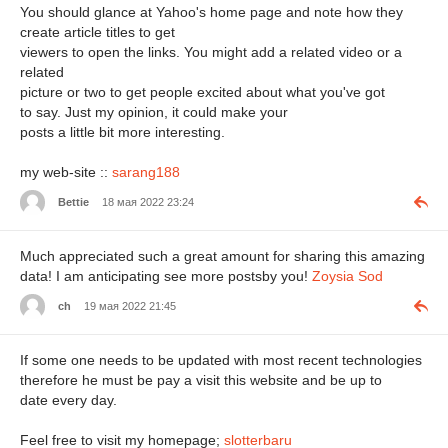
You should glance at Yahoo's home page and note how they
create article titles to get
viewers to open the links. You might add a related video or a
related
picture or two to get people excited about what you've got
to say. Just my opinion, it could make your
posts a little bit more interesting.
my web-site ::
sarang188
Bettie
18 мая 2022 23:24
Much appreciated such a great amount for sharing this amazing
data! I am anticipating see more postsby you!
Zoysia Sod
ch
19 мая 2022 21:45
If some one needs to be updated with most recent technologies
therefore he must be pay a visit this website and be up to
date every day.
Feel free to visit my homepage;
slotterbaru