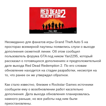
Неожиданно для фанатов игры Grand Theft Auto 5 на
просторах всемирной паутины появились слухи о выходе
дополнения сюжетной линии. Об этом сообщил
пользователь форума GTA под ником Yan2295, который
рассказал о готовящихся дополнениях и предположительной
дате выхода Red Dead Redemption 2. По его словам
обновление находится на стадии разработки, несмотря на
то, что ранее он же утверждал обратное.
Как стало известно, близкие к Rockstar Games источники
сообщили ему о возобновлении работ касательно
дополнения. Дата выхода обновления планировалась
намного раньше, но все работы над ним были
приостановлены.