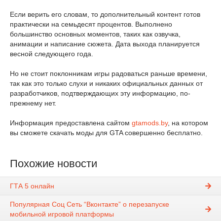
Если верить его словам, то дополнительный контент готов
практически на семьдесят процентов. Выполнено
большинство основных моментов, таких как озвучка,
анимации и написание сюжета. Дата выхода планируется
весной следующего года.
Но не стоит поклонникам игры радоваться раньше времени,
так как это только слухи и никаких официальных данных от
разработчиков, подтверждающих эту информацию, по-
прежнему нет.
Информация предоставлена сайтом
gtamods.by
, на котором
вы сможете скачать моды для GTA совершенно бесплатно.
Похожие новости
ГТА 5 онлайн
Популярная Соц Сеть “Вконтакте” о перезапуске
мобильной игровой платформы