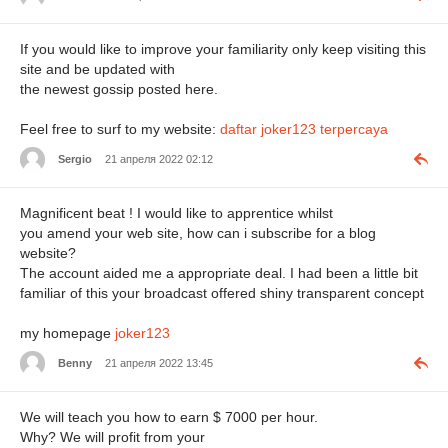
If you would like to improve your familiarity only keep visiting this
site and be updated with
the newest gossip posted here.
Feel free to surf to my website:
daftar joker123 terpercaya
Sergio
21 апреля 2022 02:12
Magnificent beat ! I would like to apprentice whilst
you amend your web site, how can i subscribe for a blog
website?
The account aided me a appropriate deal. I had been a little bit
familiar of this your broadcast offered shiny transparent concept
my homepage
joker123
Benny
21 апреля 2022 13:45
We will teach you how to earn $ 7000 per hour.
Why? We will profit from your