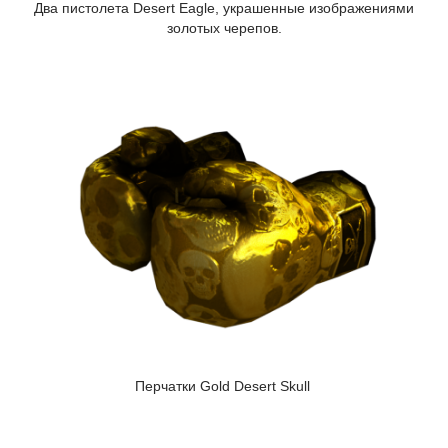
Два пистолета Desert Eagle, украшенные изображениями
золотых черепов.
Перчатки Gold Desert Skull