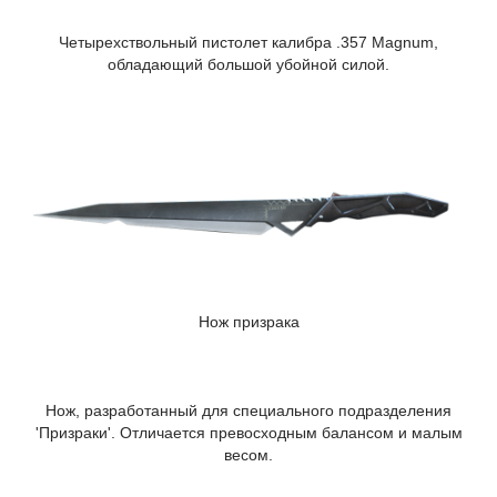
Четырехствольный пистолет калибра .357 Magnum,
обладающий большой убойной силой.
Нож призрака
Нож, разработанный для специального подразделения
'Призраки'. Отличается превосходным балансом и малым
весом.