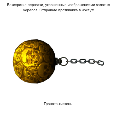
Боксерские перчатки, украшенные изображениями золотых
черепов. Отправьте противника в нокаут!
Граната-кистень