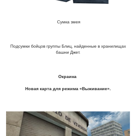
Сумка змея
Подсумки бойцов группы Блиц, найденные в хранилищах
башни Джет.
Окраина
Новая карта для режима «Выживание».