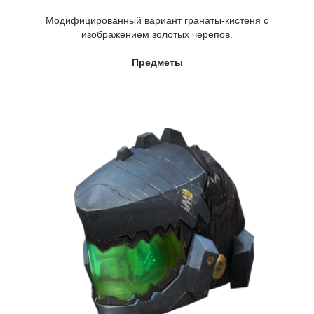
Модифицированный вариант гранаты-кистеня с
изображением золотых черепов.
Предметы