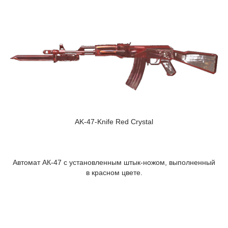
AK-47-Knife Red Crystal
Автомат АК-47 с установленным штык-ножом, выполненный
в красном цвете.