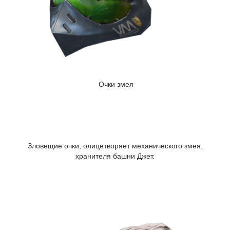
Очки змея
Зловещие очки, олицетворяет механического змея,
хранителя башни Джет.