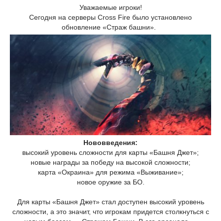
Уважаемые игроки!
Сегодня на серверы Cross Fire было установлено
обновление «Страж башни».
Нововведения:
высокий уровень сложности для карты «Башня Джет»;
новые награды за победу на высокой сложности;
карта «Окраина» для режима «Выживание»;
новое оружие за БО.
Для карты «Башня Джет» стал доступен высокий уровень
сложности, а это значит, что игрокам придется столкнуться с