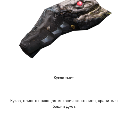
Кукла змея
Кукла, олицетворяющая механического змея, хранителя
башни Джет.