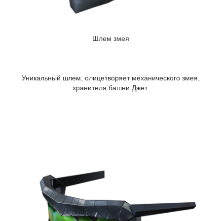
Шлем змея
Уникальный шлем, олицетворяет механического змея,
хранителя башни Джет.