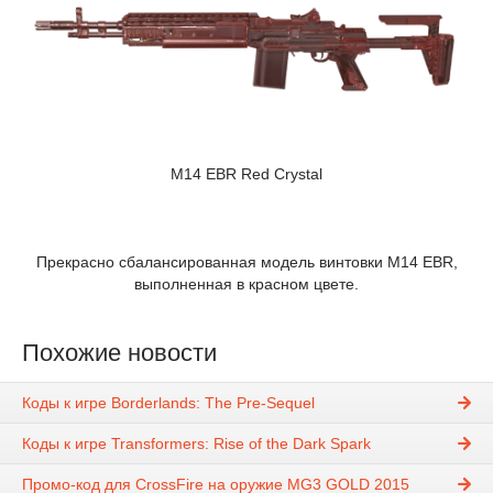
M14 EBR Red Crystal
Прекрасно сбалансированная модель винтовки M14 EBR,
выполненная в красном цвете.
Похожие новости
Коды к игре Borderlands: The Pre-Sequel
Коды к игре Transformers: Rise of the Dark Spark
Промо-код для CrossFire на оружие MG3 GOLD 2015