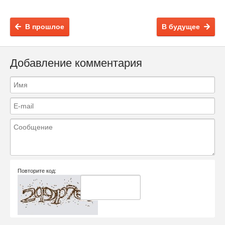
В прошлое
В будущее
Добавление комментария
Повторите код: