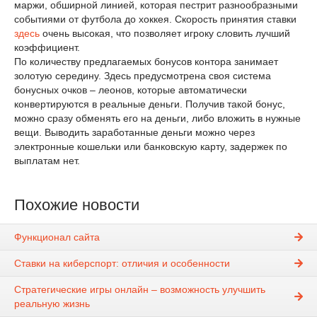
маржи, обширной линией, которая пестрит разнообразными
событиями от футбола до хоккея. Скорость принятия ставки
здесь
очень высокая, что позволяет игроку словить лучший
коэффициент.
По количеству предлагаемых бонусов контора занимает
золотую середину. Здесь предусмотрена своя система
бонусных очков – леонов, которые автоматически
конвертируются в реальные деньги. Получив такой бонус,
можно сразу обменять его на деньги, либо вложить в нужные
вещи. Выводить заработанные деньги можно через
электронные кошельки или банковскую карту, задержек по
выплатам нет.
Похожие новости
Функционал сайта
Ставки на киберспорт: отличия и особенности
Стратегические игры онлайн – возможность улучшить
реальную жизнь