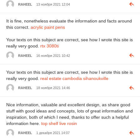
RAHEEL
13 ноября 2021 12:04
It is fine, nonetheless evaluate the information and facts around
this correct.
acrylic paint pens
Your texts on this subject are correct, see how I wrote this site is
really very good.
rtx 3080ti
RAHEEL
16 ноября 2021 10:42
Your texts on this subject are correct, see how I wrote this site is
really very good.
real estate cambodia sihanoukville
RAHEEL
18 ноября 2021 14:46
Nice information, valuable and excellent design, as share good
stuff with good ideas and concepts, lots of great information and
inspiration, both of which I need, thanks to offer such a helpful
information here.
top shelf live rosin
RAHEEL
1 декабря 2021 14:07