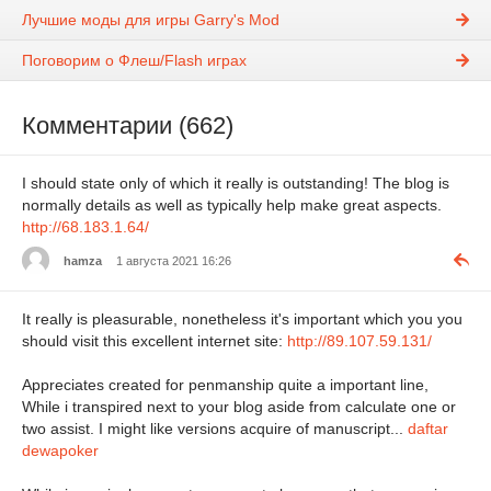
Лучшие моды для игры Garry's Mod
Поговорим о Флеш/Flash играх
Комментарии (662)
I should state only of which it really is outstanding! The blog is
normally details as well as typically help make great aspects.
http://68.183.1.64/
hamza
1 августа 2021 16:26
It really is pleasurable, nonetheless it's important which you you
should visit this excellent internet site:
http://89.107.59.131/
Appreciates created for penmanship quite a important line,
While i transpired next to your blog aside from calculate one or
two assist. I might like versions acquire of manuscript...
daftar
dewapoker