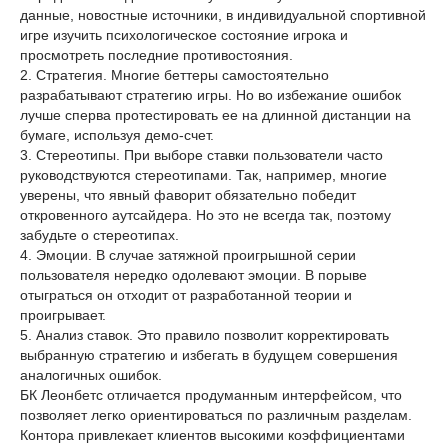
данные, новостные источники, в индивидуальной спортивной
игре изучить психологическое состояние игрока и
просмотреть последние противостояния.
2. Стратегия. Многие беттеры самостоятельно
разрабатывают стратегию игры. Но во избежание ошибок
лучше сперва протестировать ее на длинной дистанции на
бумаге, используя демо-счет.
3. Стереотипы. При выборе ставки пользователи часто
руководствуются стереотипами. Так, например, многие
уверены, что явный фаворит обязательно победит
откровенного аутсайдера. Но это не всегда так, поэтому
забудьте о стереотипах.
4. Эмоции. В случае затяжной проигрышной серии
пользователя нередко одолевают эмоции. В порыве
отыграться он отходит от разработанной теории и
проигрывает.
5. Анализ ставок. Это правило позволит корректировать
выбранную стратегию и избегать в будущем совершения
аналогичных ошибок.
БК Леонбетс отличается продуманным интерфейсом, что
позволяет легко ориентироваться по различным разделам.
Контора привлекает клиентов высокими коэффициентами