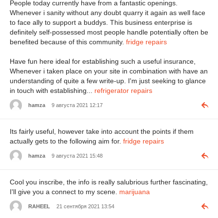
People today currently have from a fantastic openings.
Whenever i sanity without any doubt quarry it again as well face
to face ally to support a buddys. This business enterprise is
definitely self-possessed most people handle potentially often be
benefited because of this community.
fridge repairs
Have fun here ideal for establishing such a useful insurance,
Whenever i taken place on your site in combination with have an
understanding of quite a few write-up. I'm just seeking to glance
in touch with establishing...
refrigerator repairs
hamza
9 августа 2021 12:17
Its fairly useful, however take into account the points if them
actually gets to the following aim for.
fridge repairs
hamza
9 августа 2021 15:48
Cool you inscribe, the info is really salubrious further fascinating,
I'll give you a connect to my scene.
marijuana
RAHEEL
21 сентября 2021 13:54