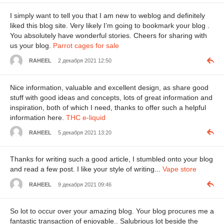
I simply want to tell you that I am new to weblog and definitely
liked this blog site. Very likely I’m going to bookmark your blog .
You absolutely have wonderful stories. Cheers for sharing with
us your blog.
Parrot cages for sale
RAHEEL
2 декабря 2021 12:50
Nice information, valuable and excellent design, as share good
stuff with good ideas and concepts, lots of great information and
inspiration, both of which I need, thanks to offer such a helpful
information here.
THC e-liquid
RAHEEL
5 декабря 2021 13:20
Thanks for writing such a good article, I stumbled onto your blog
and read a few post. I like your style of writing...
Vape store
RAHEEL
9 декабря 2021 09:46
So lot to occur over your amazing blog. Your blog procures me a
fantastic transaction of enjoyable.. Salubrious lot beside the