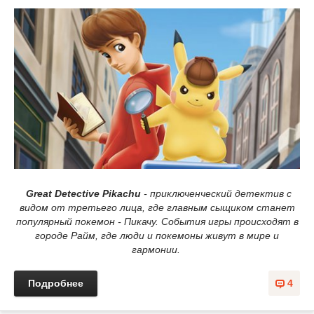
Great Detective Pikachu
- приключенческий детектив с
видом от третьего лица, где главным сыщиком станет
популярный покемон - Пикачу. События игры происходят в
городе Райм, где люди и покемоны живут в мире и
гармонии.
Подробнее
4