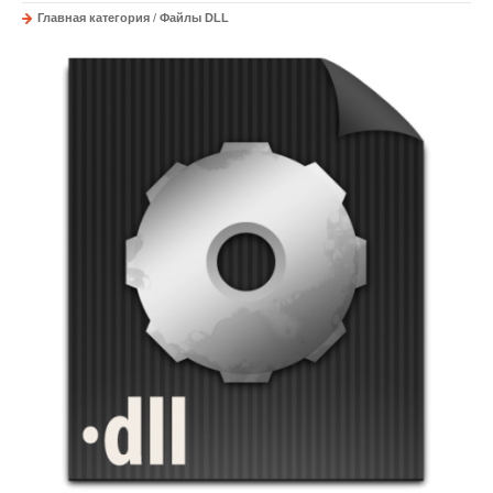
Главная категория
/
Файлы DLL