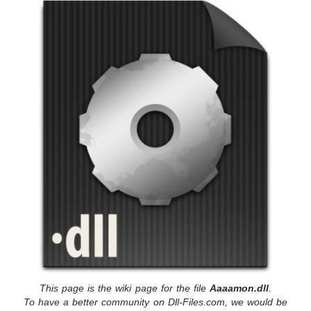
This page is the wiki page for the file
Aaaamon.dll
.
To have a better community on Dll-Files.com, we would be