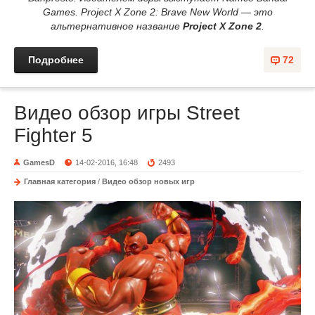
Games. Project X Zone 2: Brave New World — это
альтернативное название
Project X Zone 2
.
Подробнее
72
Видео обзор игры Street
Fighter 5
GamesD
14-02-2016, 16:48
2493
Главная категория
/
Видео обзор новых игр