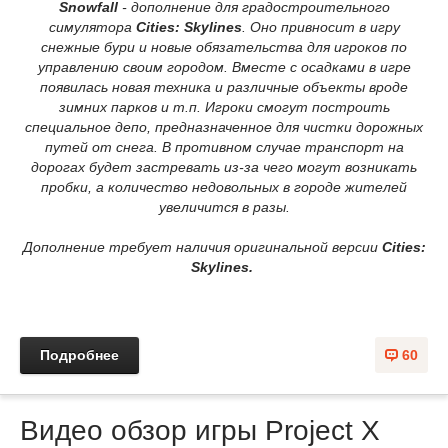
Snowfall
- дополнение для градостроительного
симулятора
Cities: Skylines
. Оно привносит в игру
снежные бури и новые обязательства для игроков по
управлению своим городом. Вместе с осадками в игре
появилась новая техника и различные объекты вроде
зимних парков и т.п. Игроки смогут построить
специальное депо, предназначенное для чистки дорожных
путей от снега. В противном случае транспорт на
дорогах будет застревать из-за чего могут возникать
пробки, а количество недовольных в городе жителей
увеличится в разы.
Дополнение требует наличия оригинальной версии
Cities:
Skylines.
Подробнее
60
Видео обзор игры Project X