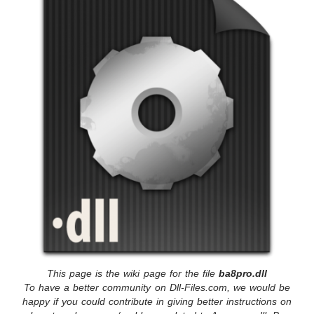
This page is the wiki page for the file
ba8pro.dll
To have a better community on Dll-Files.com, we would be
happy if you could contribute in giving better instructions on